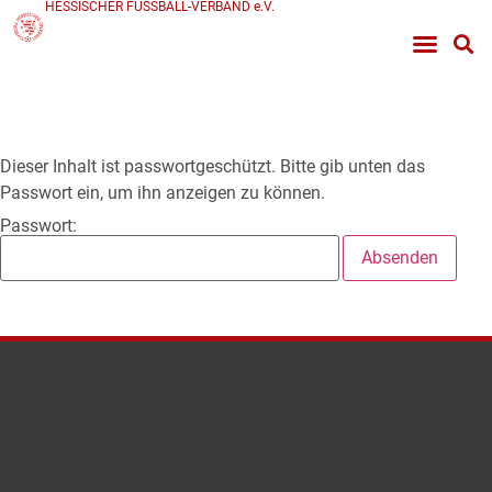
HESSISCHER FUSSBALL-VERBAND e.V.
Dieser Inhalt ist passwortgeschützt. Bitte gib unten das
Passwort ein, um ihn anzeigen zu können.
Passwort: