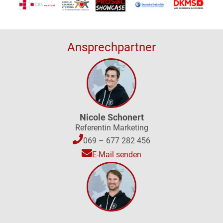
Ansprechpartner
Nicole Schonert
Referentin Marketing
069 – 677 282 456
E-Mail senden