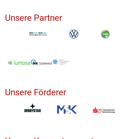
Unsere Partner
Unsere Förderer