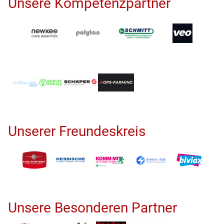
Unsere Kompetenzpartner
Unserer Freundeskreis
Unsere Besonderen Partner