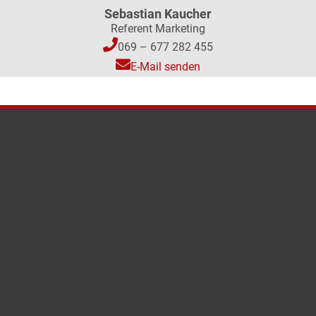
Sebastian Kaucher
Referent Marketing
069 – 677 282 455
E-Mail senden