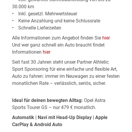
30.000 km
• Inkl. gesetzl. Mehrwertsteuer
• Keine Anzahlung und keine Schlussrate
• Schnelle Lieferzeiten
Alle Informationen zum Angebot finden Sie
hier
Und wer ganz schnell ein Auto braucht findet
Informationen
hier
Seit fast 30 Jahren steht unser Partner Athletic
Sport Sponsoring für eine einfache und flexible Art,
Auto zu fahren: immer im Neuwagen zu einer festen
monatlichen Rate – verlässlich, seriös, sicher.
Ideal für deinen bewegten Alltag:
Opel Astra
Sports Tourer GS – nur 479 € monatlich.
Automatik | Navi mit Head-Up Display | Apple
CarPlay & Android Auto