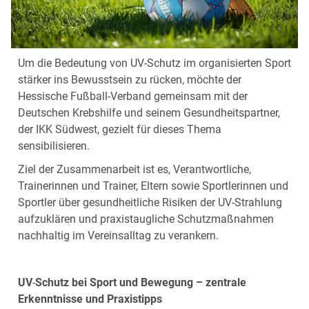
Um die Bedeutung von UV‑Schutz im organisierten Sport
stärker ins Bewusstsein zu rücken, möchte der
Hessische Fußball‑Verband gemeinsam mit der
Deutschen Krebshilfe und seinem Gesundheitspartner,
der IKK Südwest, gezielt für dieses Thema
sensibilisieren.
Ziel der Zusammenarbeit ist es, Verantwortliche,
Trainerinnen und Trainer, Eltern sowie Sportlerinnen und
Sportler über gesundheitliche Risiken der UV‑Strahlung
aufzuklären und praxistaugliche Schutzmaßnahmen
nachhaltig im Vereinsalltag zu verankern.
UV
‑
Schutz bei Sport und Bewegung – zentrale
Erkenntnisse und Praxistipps