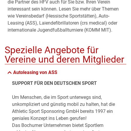
die Partner des HFV auch für Sie bzw. Ihren Verein
interessant sein können. Lesen Sie mehr über Themen
wie Vereinsbedarf (Hessische Sportstätten), Auto-
Leasing (ASS), Laiendefibrillatoren (crs medical) oder
internationale Jugendfußballturniere (KOMM MIT).
Spezielle Angebote für
Vereine und deren Mitglieder
Autoleasing von ASS
SUPPORT FÜR DEN DEUTSCHEN SPORT
Um Menschen, die im Sport unterwegs sind,
unkompliziert und günstig mobil zu halten, hat die
Athletic Sport Sponsoring GmbH bereits 1997 ein
geniales Konzept ins Leben gerufen!
Das Bochumer Unternehmen bietet Sportlern