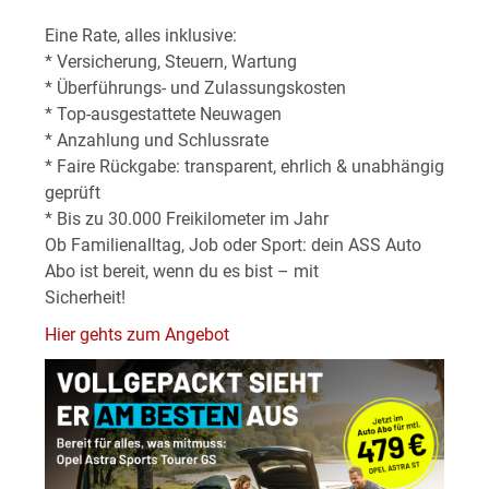
Eine Rate, alles inklusive:
* Versicherung, Steuern, Wartung
* Überführungs- und Zulassungskosten
* Top-ausgestattete Neuwagen
* Anzahlung und Schlussrate
* Faire Rückgabe: transparent, ehrlich & unabhängig
geprüft
* Bis zu 30.000 Freikilometer im Jahr
Ob Familienalltag, Job oder Sport: dein ASS Auto
Abo ist bereit, wenn du es bist – mit
Sicherheit!
Hier gehts zum Angebot