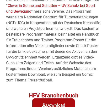
“
Clever in Sonne und Schatten – UV-Schutz bei Sport
und Bewegung
” hessische Vereine. Das Programm
wurde am Nationalen Centrum für Tumorerkrankungen
(NCT/UCC) in Kooperation mit der Deutschen Krebshilfe
und weiteren Projektpartnern entwickelt. Das kostenfrei
bestellbare Programmmaterial beinhaltet ein Handbuch
für Trainerinnen und Trainer, Programm-Poster für die
Information aller Vereinsmitglieder sowie Check-Poster
für die Umkleidekabinen, mit denen die Aktiven an den
UV-Schutz erinnert werden. Ergänzend gibt es Video-
Clips zum Zeigen und Teilen. Auf der Webseite des
Programms finden Vereine zusätzliches Material zum
kostenfreien Download, wie zum Beispiel ein Comic
zum Thema Freizeitfußball.
HFV Branchenbuch
Download