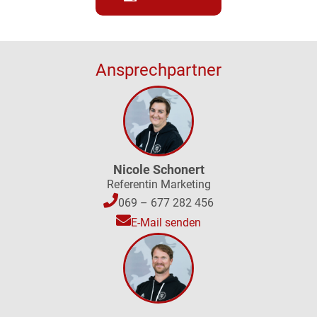
Ansprechpartner
Nicole Schonert
Referentin Marketing
069 – 677 282 456
E-Mail senden