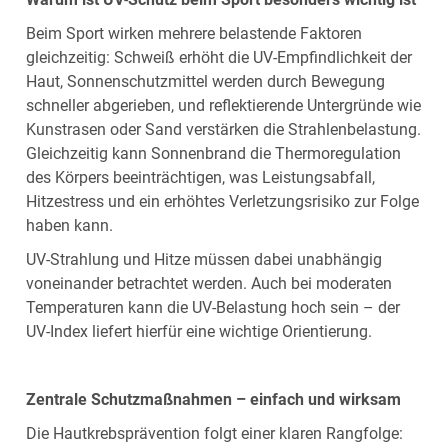
Beim Sport wirken mehrere belastende Faktoren
gleichzeitig: Schweiß erhöht die UV‑Empfindlichkeit der
Haut, Sonnenschutzmittel werden durch Bewegung
schneller abgerieben, und reflektierende Untergründe wie
Kunstrasen oder Sand verstärken die Strahlenbelastung.
Gleichzeitig kann Sonnenbrand die Thermoregulation
des Körpers beeinträchtigen, was Leistungsabfall,
Hitzestress und ein erhöhtes Verletzungsrisiko zur Folge
haben kann.
UV‑Strahlung und Hitze müssen dabei unabhängig
voneinander betrachtet werden. Auch bei moderaten
Temperaturen kann die UV‑Belastung hoch sein – der
UV‑Index liefert hierfür eine wichtige Orientierung.
Zentrale Schutzmaßnahmen – einfach und wirksam
Die Hautkrebsprävention folgt einer klaren Rangfolge: