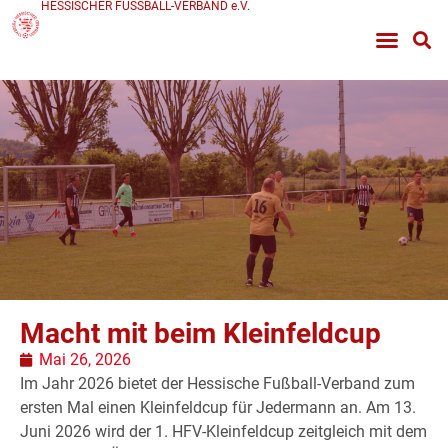
HESSISCHER FUSSBALL-VERBAND e.V.
Macht mit beim Kleinfeldcup
Mai 26, 2026
Im Jahr 2026 bietet der Hessische Fußball-Verband zum
ersten Mal einen Kleinfeldcup für Jedermann an. Am 13.
Juni 2026 wird der 1. HFV-Kleinfeldcup zeitgleich mit dem