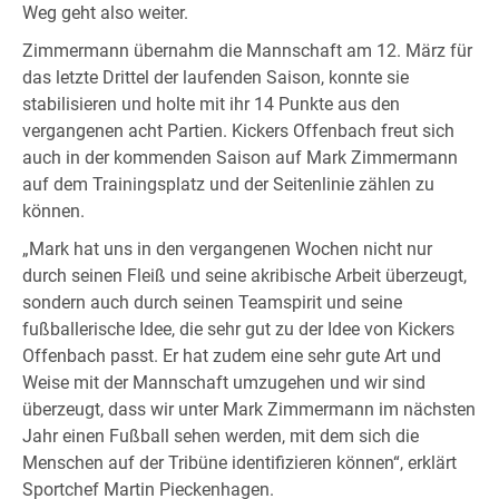
Weg geht also weiter.
Zimmermann übernahm die Mannschaft am 12. März für
das letzte Drittel der laufenden Saison, konnte sie
stabilisieren und holte mit ihr 14 Punkte aus den
vergangenen acht Partien. Kickers Offenbach freut sich
auch in der kommenden Saison auf Mark Zimmermann
auf dem Trainingsplatz und der Seitenlinie zählen zu
können.
„Mark hat uns in den vergangenen Wochen nicht nur
durch seinen Fleiß und seine akribische Arbeit überzeugt,
sondern auch durch seinen Teamspirit und seine
fußballerische Idee, die sehr gut zu der Idee von Kickers
Offenbach passt. Er hat zudem eine sehr gute Art und
Weise mit der Mannschaft umzugehen und wir sind
überzeugt, dass wir unter Mark Zimmermann im nächsten
Jahr einen Fußball sehen werden, mit dem sich die
Menschen auf der Tribüne identifizieren können“, erklärt
Sportchef Martin Pieckenhagen.