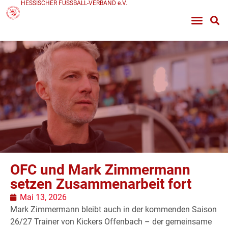
HESSISCHER FUSSBALL-VERBAND e.V.
OFC und Mark Zimmermann
setzen Zusammenarbeit fort
Mai 13, 2026
Mark Zimmermann bleibt auch in der kommenden Saison
26/27 Trainer von Kickers Offenbach – der gemeinsame