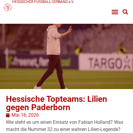
HESSISCHER FUSSBALL-VERBAND e.V.
Hessische Topteams: Lilien
gegen Paderborn
Mai 16, 2026
Wie steht es um einen Einsatz von Fabian Holland? Was
macht die Nummer 32 zu einer wahren Lilien-Legende?